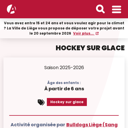
Vous avez entre 15 et 24 ans et vous voulez agir pour le climat
? La Ville de Liège vous propose de déposer votre projet avant
le 20 septembre 2026
Voir plus...
HOCKEY SUR GLACE
Saison 2025-2026
Âge des enfants :
À partir de 6 ans
Hockey sur glace
Activité organisée par
Bulldogs Liège (Sang