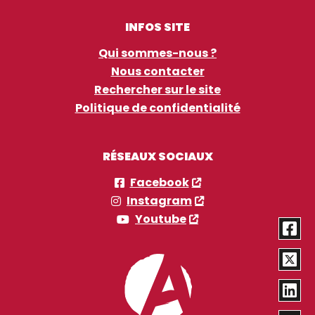
INFOS SITE
Qui sommes-nous ?
Nous contacter
Rechercher sur le site
Politique de confidentialité
RÉSEAUX SOCIAUX
Facebook
Instagram
Youtube