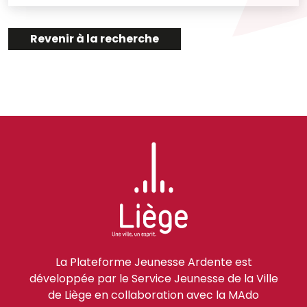
Revenir à la recherche
La Plateforme Jeunesse Ardente est
développée par le Service Jeunesse de la Ville
de Liège en collaboration avec la MAdo