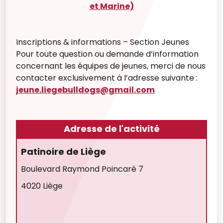
et Marine)
Inscriptions & informations – Section Jeunes
Pour toute question ou demande d’information
concernant les équipes de jeunes, merci de nous
contacter exclusivement à l’adresse suivante :
jeune.liegebulldogs@gmail.com
Adresse de l'activité
Patinoire de Liège
Boulevard Raymond Poincaré 7
4020 Liège