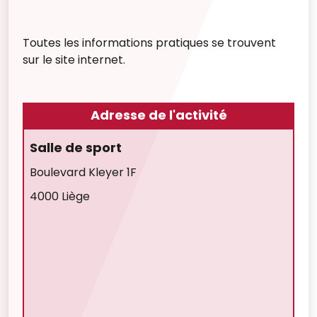
Toutes les informations pratiques se trouvent
sur le site internet.
Adresse de l'activité
Salle de sport
Boulevard Kleyer 1F
4000 Liège