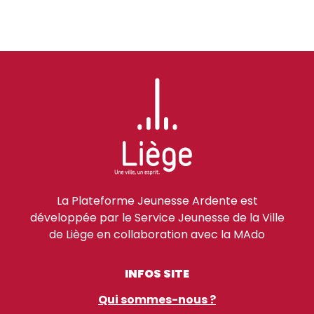
La Plateforme Jeunesse Ardente est
développée par le Service Jeunesse de la Ville
de Liège en collaboration avec la MAdo
INFOS SITE
Qui sommes-nous ?