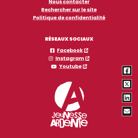
Nous contacter
Rechercher sur le site
Politique de confidentialité
RÉSEAUX SOCIAUX
Facebook
Instagram
Youtube