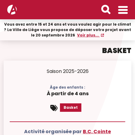
Vous avez entre 15 et 24 ans et vous voulez agir pour le climat
? La Ville de Liège vous propose de déposer votre projet avant
le 20 septembre 2026
Voir plus...
BASKET
Saison 2025-2026
Âge des enfants :
À partir de 4 ans
Basket
Activité organisée par
B.C. Cointe