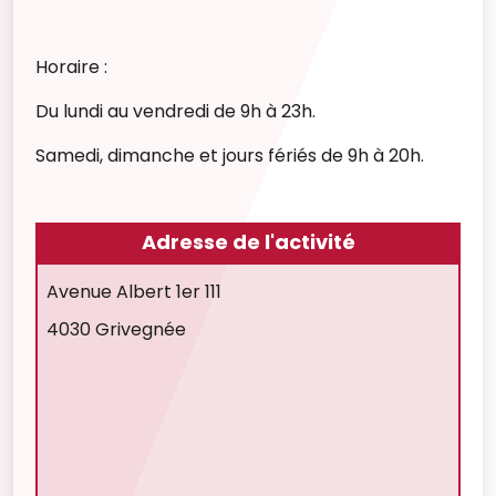
Horaire :
Du lundi au vendredi de 9h à 23h.
Samedi, dimanche et jours fériés de 9h à 20h.
Adresse de l'activité
Avenue Albert 1er 111
4030 Grivegnée