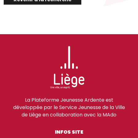
La Plateforme Jeunesse Ardente est
développée par le Service Jeunesse de la Ville
de Liège en collaboration avec la MAdo
INFOS SITE