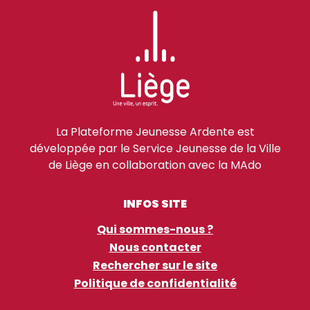
La Plateforme Jeunesse Ardente est
développée par le Service Jeunesse de la Ville
de Liège en collaboration avec la MAdo
INFOS SITE
Qui sommes-nous ?
Nous contacter
Rechercher sur le site
Politique de confidentialité