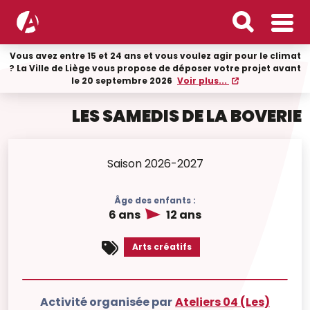
Vous avez entre 15 et 24 ans et vous voulez agir pour le climat
? La Ville de Liège vous propose de déposer votre projet avant
le 20 septembre 2026
Voir plus...
LES SAMEDIS DE LA BOVERIE
Saison 2026-2027
Âge des enfants :
6 ans
12 ans
Arts créatifs
Activité organisée par
Ateliers 04 (Les)