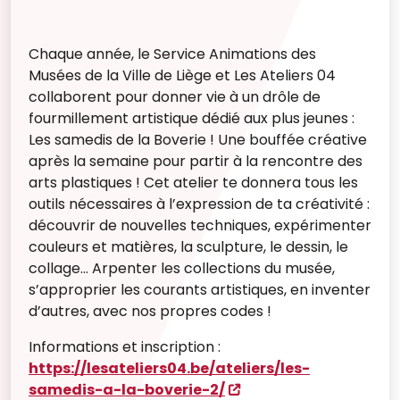
Chaque année, le Service Animations des
Musées de la Ville de Liège et Les Ateliers 04
collaborent pour donner vie à un drôle de
fourmillement artistique dédié aux plus jeunes :
Les samedis de la Boverie ! Une bouffée créative
après la semaine pour partir à la rencontre des
arts plastiques ! Cet atelier te donnera tous les
outils nécessaires à l’expression de ta créativité :
découvrir de nouvelles techniques, expérimenter
couleurs et matières, la sculpture, le dessin, le
collage… Arpenter les collections du musée,
s’approprier les courants artistiques, en inventer
d’autres, avec nos propres codes !
Informations et inscription :
https://lesateliers04.be/ateliers/les-
samedis-a-la-boverie-2/