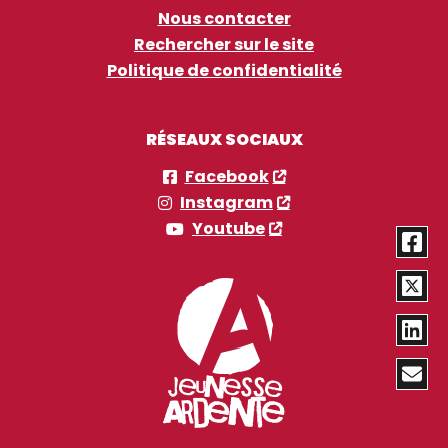
Nous contacter
Rechercher sur le site
Politique de confidentialité
RÉSEAUX SOCIAUX
Facebook
Instagram
Youtube