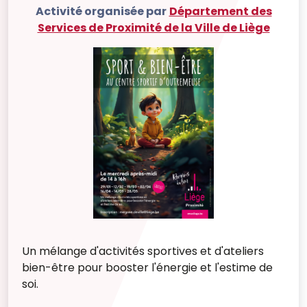
Activité organisée par
Département des
Services de Proximité de la Ville de Liège
Un mélange d'activités sportives et d'ateliers
bien-être pour booster l'énergie et l'estime de
soi.