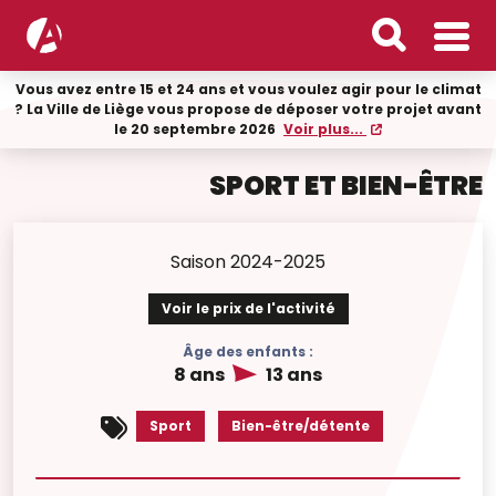
Vous avez entre 15 et 24 ans et vous voulez agir pour le climat
? La Ville de Liège vous propose de déposer votre projet avant
le 20 septembre 2026
Voir plus...
SPORT ET BIEN-ÊTRE
Saison 2024-2025
Voir le prix de l'activité
Âge des enfants :
8 ans
13 ans
Sport
Bien-être/détente