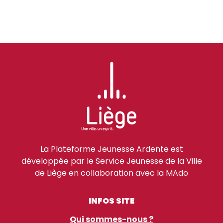
La Plateforme Jeunesse Ardente est
développée par le Service Jeunesse de la Ville
de Liège en collaboration avec la MAdo
INFOS SITE
Qui sommes-nous ?