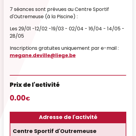
7 séances sont prévues au Centre Sportif
d'Outremeuse (à la Piscine) :
Les 29/01 -12/02 -19/03 - 02/04 - 16/04 - 14/05 -
28/05
Inscriptions gratuites uniquement par e-mail :
megane.deville@liege.be
Prix de l'activité
0.00
€
Adresse de l'activité
Centre Sportif d'Outremeuse