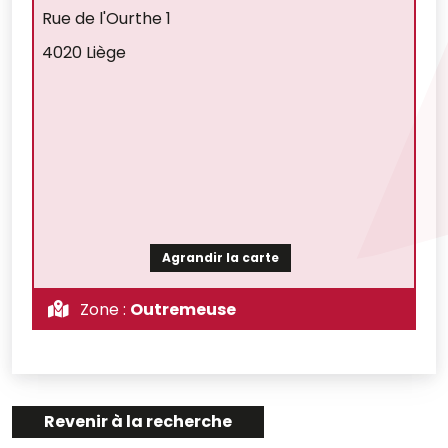
Rue de l'Ourthe 1
4020 Liège
Agrandir la carte
Zone :
Outremeuse
Revenir à la recherche