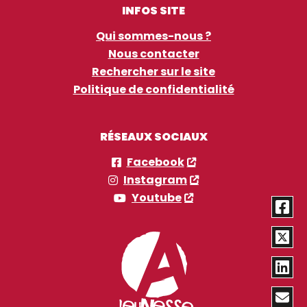
INFOS SITE
Qui sommes-nous ?
Nous contacter
Rechercher sur le site
Politique de confidentialité
RÉSEAUX SOCIAUX
Facebook
Instagram
Youtube