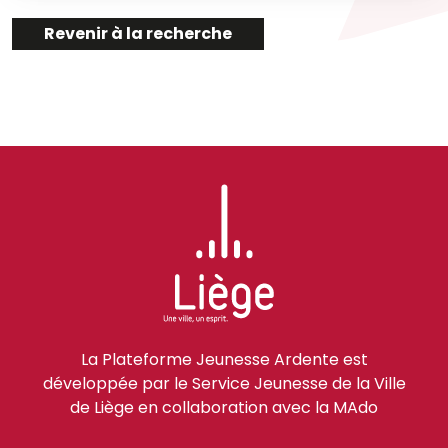
Revenir à la recherche
La Plateforme Jeunesse Ardente est
développée par le Service Jeunesse de la Ville
de Liège en collaboration avec la MAdo