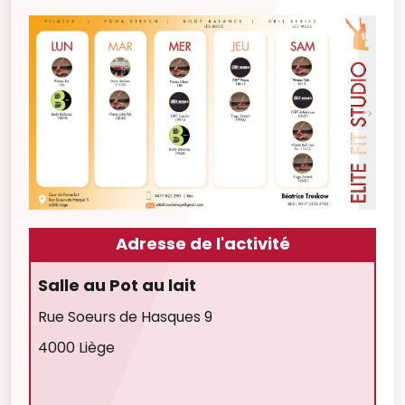
Adresse de l'activité
Salle au Pot au lait
Rue Soeurs de Hasques 9
4000 Liège