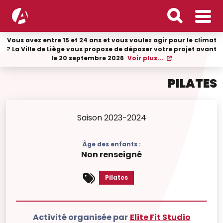
Vous avez entre 15 et 24 ans et vous voulez agir pour le climat
? La Ville de Liège vous propose de déposer votre projet avant
le 20 septembre 2026
Voir plus...
PILATES
Saison 2023-2024
Âge des enfants :
Non renseigné
Pilates
Activité organisée par
Elite Fit Studio