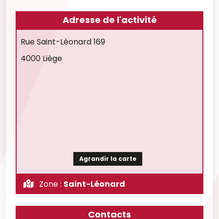
Adresse de l'activité
Rue Saint-Léonard 169
4000 Liège
Agrandir la carte
Zone :
Saint-Léonard
Contacts