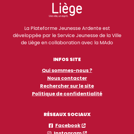
La Plateforme Jeunesse Ardente est
développée par le Service Jeunesse de la Ville
de Liège en collaboration avec la MAdo
INFOS SITE
Qui sommes-nous ?
Nous contacter
Rechercher sur le site
Politique de confidentialité
RÉSEAUX SOCIAUX
Facebook
Instagram