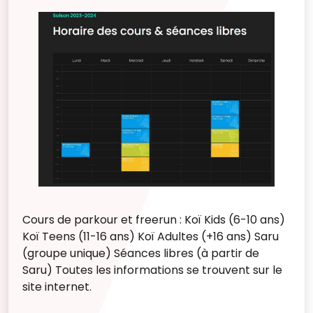
Cours de parkour et freerun : Koï Kids (6-10 ans)
Koï Teens (11-16 ans) Koï Adultes (+16 ans) Saru
(groupe unique) Séances libres (à partir de
Saru) Toutes les informations se trouvent sur le
site internet.