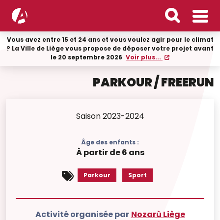
Vous avez entre 15 et 24 ans et vous voulez agir pour le climat
? La Ville de Liège vous propose de déposer votre projet avant
le 20 septembre 2026
Voir plus...
PARKOUR / FREERUN
Saison 2023-2024
Âge des enfants :
À partir de 6 ans
Parkour
Sport
Activité organisée par
Nozarù Liège