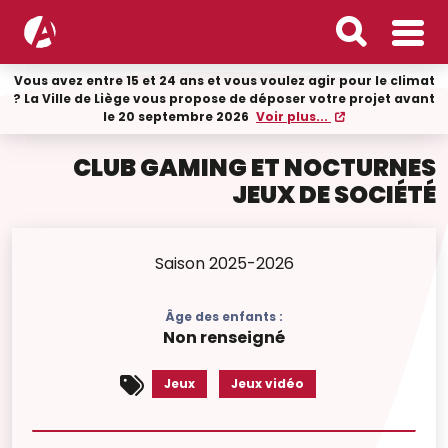
Vous avez entre 15 et 24 ans et vous voulez agir pour le climat
? La Ville de Liège vous propose de déposer votre projet avant
le 20 septembre 2026
Voir plus...
CLUB GAMING ET NOCTURNES
JEUX DE SOCIÉTÉ
Saison 2025-2026
Âge des enfants :
Non renseigné
Jeux
Jeux vidéo