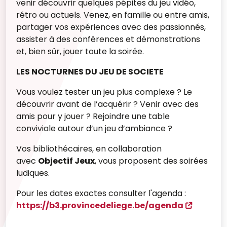
venir découvrir quelques pépites du jeu vidéo,
rétro ou actuels. Venez, en famille ou entre amis,
partager vos expériences avec des passionnés,
assister à des conférences et démonstrations
et, bien sûr, jouer toute la soirée.
LES NOCTURNES DU JEU DE SOCIETE
Vous voulez tester un jeu plus complexe ? Le
découvrir avant de l’acquérir ? Venir avec des
amis pour y jouer ? Rejoindre une table
conviviale autour d’un jeu d’ambiance ?
Vos bibliothécaires, en collaboration
avec
Objectif Jeux
, vous proposent des soirées
ludiques.
Pour les dates exactes consulter l'agenda :
https://b3.provincedeliege.be/agenda