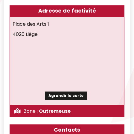
Adresse de l'activité
Place des Arts 1
4020 Liège
Agrandir la carte
Zone :
Outremeuse
Contacts