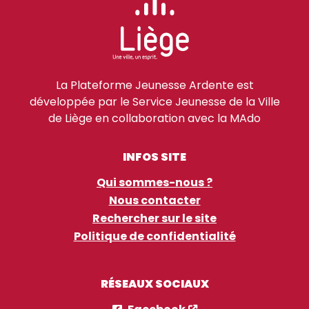
La Plateforme Jeunesse Ardente est
développée par le Service Jeunesse de la Ville
de Liège en collaboration avec la MAdo
INFOS SITE
Qui sommes-nous ?
Nous contacter
Rechercher sur le site
Politique de confidentialité
RÉSEAUX SOCIAUX