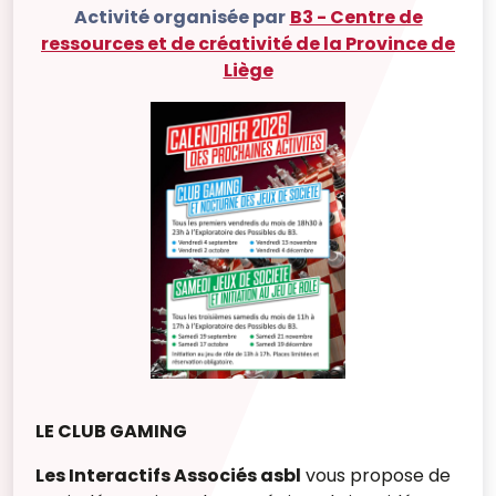
Activité organisée par
B3 - Centre de
ressources et de créativité de la Province de
Liège
LE CLUB GAMING
Les Interactifs Associés asbl
vous propose de