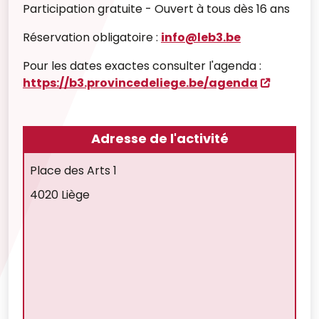
Participation gratuite - Ouvert à tous dès 16 ans
Réservation obligatoire :
info@leb3.be
Pour les dates exactes consulter l'agenda :
https://b3.provincedeliege.be/agenda
Adresse de l'activité
Place des Arts 1
4020 Liège