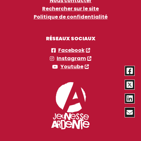
Nous contacter
Rechercher sur le site
Politique de confidentialité
RÉSEAUX SOCIAUX
Facebook
Instagram
Youtube