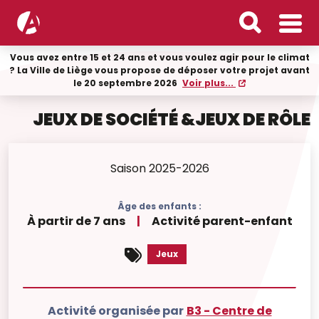
Vous avez entre 15 et 24 ans et vous voulez agir pour le climat
? La Ville de Liège vous propose de déposer votre projet avant
le 20 septembre 2026
Voir plus...
JEUX DE SOCIÉTÉ &JEUX DE RÔLE
Saison 2025-2026
Âge des enfants :
À partir de 7 ans
|
Activité parent-enfant
Jeux
Activité organisée par
B3 - Centre de