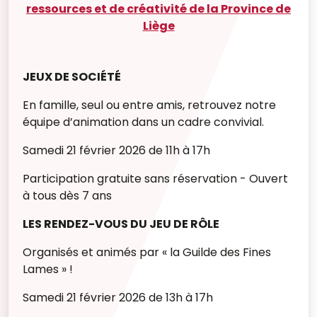
ressources et de créativité de la Province de
Liège
JEUX DE SOCIÉTÉ
En famille, seul ou entre amis, retrouvez notre
équipe d’animation dans un cadre convivial.
Samedi 21 février 2026 de 11h à 17h
Participation gratuite sans réservation - Ouvert
à tous dès 7 ans
LES RENDEZ-VOUS DU JEU DE RÔLE
Organisés et animés par « la Guilde des Fines
Lames » !
Samedi 21 février 2026 de 13h à 17h