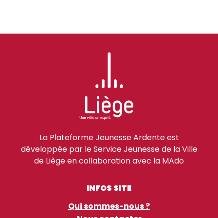
La Plateforme Jeunesse Ardente est
développée par le Service Jeunesse de la Ville
de Liège en collaboration avec la MAdo
INFOS SITE
Qui sommes-nous ?