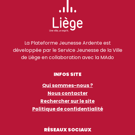
La Plateforme Jeunesse Ardente est
développée par le Service Jeunesse de la Ville
de Liège en collaboration avec la MAdo
INFOS SITE
Qui sommes-nous ?
Nous contacter
Rechercher sur le site
Politique de confidentialité
RÉSEAUX SOCIAUX