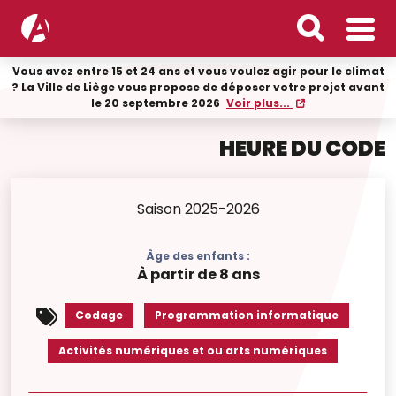
Vous avez entre 15 et 24 ans et vous voulez agir pour le climat
? La Ville de Liège vous propose de déposer votre projet avant
le 20 septembre 2026
Voir plus...
HEURE DU CODE
Saison 2025-2026
Âge des enfants :
À partir de 8 ans
Codage
Programmation informatique
Activités numériques et ou arts numériques