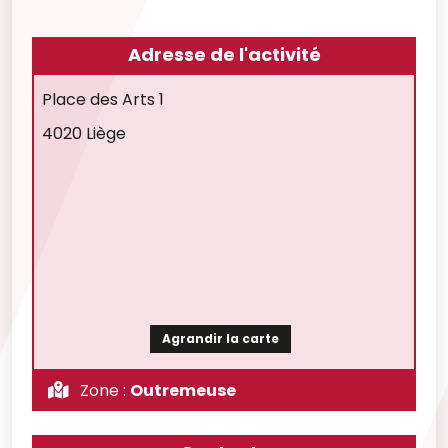
Adresse de l'activité
Place des Arts 1
4020 Liège
Agrandir la carte
Zone :
Outremeuse