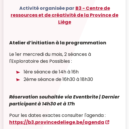
Activité organisée par
B3 - Centre de
ressources et de créativité de la Province de
Liège
Atelier d’initiation à la programmation
Le 1er
mercredi du mois, 2 séances à
l'Exploratoire des Possibles :
1ère séance de 14h à 16h
2ème séance de 16h30 à 18h30
Réservation souhaitée via Eventbrite
| Dernier
participant
à 14h30 et à 17h
Pour les dates exactes consulter l'agenda :
https://b3.provincedeliege.be/agenda