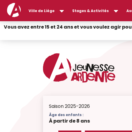
Ville de Liège
Stages & Activités
As
Vous avez entre 15 et 24 ans et vous voulez agir pou
Saison 2025-2026
Âge des enfants :
À partir de 8 ans