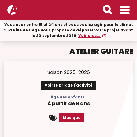
Vous avez entre 15 et 24 ans et vous voulez agir pour le climat
? La Ville de Liège vous propose de déposer votre projet avant
le 20 septembre 2026
Voir plus...
ATELIER GUITARE
Saison 2025-2026
Voir le prix de l'activité
Âge des enfants :
À partir de 8 ans
Musique