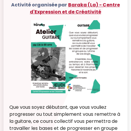
Activité organisée par
Baraka (La) - Centre
d'Expression et de Créativité
Que vous soyez débutant, que vous vouliez
progresser ou tout simplement vous remettre à
la guitare, ce cours collectif vous permettra de
travailler les bases et de progresser en groupe