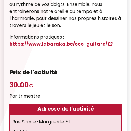
au rythme de vos doigts. Ensemble, nous
entrainerons notre oreille au tempo et à
l’harmonie, pour dessiner nos propres histoires à
travers le jeu et le son.
Informations pratiques :
https://www.labaraka.be/cec-guitare/
Prix de l'activité
30.00
€
Par trimestre
Adresse de l'activité
Rue Sainte-Marguerite 51