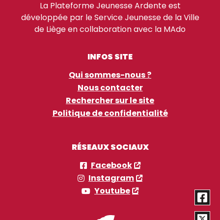
La Plateforme Jeunesse Ardente est
développée par le Service Jeunesse de la Ville
de Liège en collaboration avec la MAdo
INFOS SITE
Qui sommes-nous ?
Nous contacter
Rechercher sur le site
Politique de confidentialité
RÉSEAUX SOCIAUX
Facebook
Instagram
Youtube