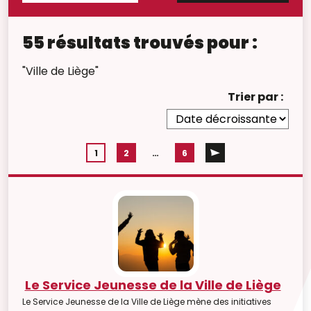
55 résultats trouvés pour :
"Ville de Liège"
Trier par :
1
2
…
6
Le Service Jeunesse de la Ville de Liège
Le Service Jeunesse de la Ville de Liège mène des initiatives