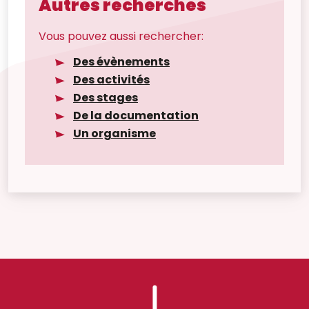
Autres recherches
Vous pouvez aussi rechercher:
Des évènements
Des activités
Des stages
De la documentation
Un organisme