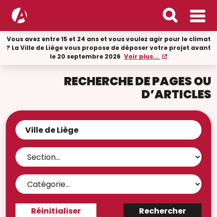
Vous avez entre 15 et 24 ans et vous voulez agir pour le climat
? La Ville de Liège vous propose de déposer votre projet avant
le 20 septembre 2026
Voir plus...
RECHERCHE DE PAGES OU
D’ARTICLES