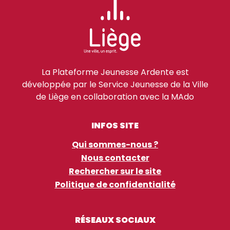
La Plateforme Jeunesse Ardente est
développée par le Service Jeunesse de la Ville
de Liège en collaboration avec la MAdo
INFOS SITE
Qui sommes-nous ?
Nous contacter
Rechercher sur le site
Politique de confidentialité
RÉSEAUX SOCIAUX