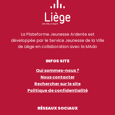
La Plateforme Jeunesse Ardente est
développée par le Service Jeunesse de la Ville
de Liège en collaboration avec la MAdo
INFOS SITE
Qui sommes-nous ?
Nous contacter
Rechercher sur le site
Politique de confidentialité
RÉSEAUX SOCIAUX