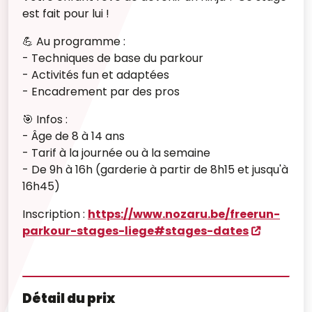
est fait pour lui !
💪 Au programme :
- Techniques de base du parkour
- Activités fun et adaptées
- Encadrement par des pros
🎯 Infos :
- Âge de 8 à 14 ans
- Tarif à la journée ou à la semaine
- De 9h à 16h (garderie à partir de 8h15 et jusqu'à
16h45)
Inscription :
https://www.nozaru.be/freerun-
parkour-stages-liege#stages-dates
Détail du prix