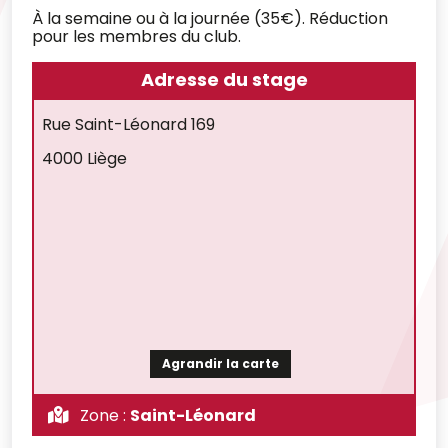
À la semaine ou à la journée (35€). Réduction
pour les membres du club.
Adresse du stage
Rue Saint-Léonard 169
4000 Liège
Agrandir la carte
Zone :
Saint-Léonard