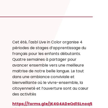
Cet été, l'asbl Live in Color organise 4
périodes de stages d’apprentissage du
français pour les enfants débutants.
Quatre semaines à partager pour
avancer ensemble vers une meilleure
maitrise de notre belle langue. Le tout
dans une ambiance conviviale et
bienveillante où le vivre-ensemble, la
citoyenneté et l’ouverture sont au cœur
des activités
https://forms.gle/jK4G4ADeQd1SLnoq5