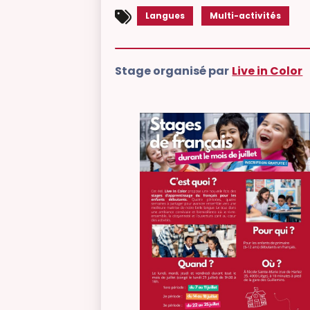
Langues
Multi-activités
Stage organisé par
Live in Color