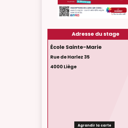
Adresse du stage
École Sainte-Marie
Rue de Harlez 35
4000 Liège
Agrandir la carte