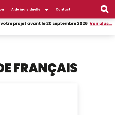
on
Aide individuelle
Contact
er votre projet avant le 20 septembre 2026
Voir plus...
DE FRANÇAIS