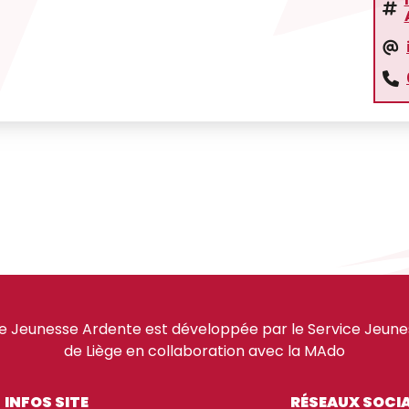
e Jeunesse Ardente est développée par le Service Jeuness
de Liège en collaboration avec la MAdo
INFOS SITE
RÉSEAUX SOCI