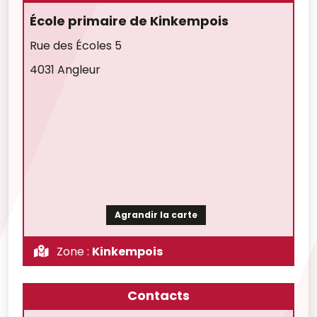
École primaire de Kinkempois
Rue des Écoles 5
4031 Angleur
Agrandir la carte
Zone :
Kinkempois
Contacts