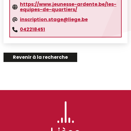
https://www.jeunesse-ardente.be/les-
equipes-de-quartiers/
inscription.stage@liege.be
042218451
Revenir à la recherche