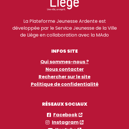
La Plateforme Jeunesse Ardente est
développée par le Service Jeunesse de la Ville
de Liège en collaboration avec la MAdo
INFOS SITE
Qui sommes-nous ?
Nous contacter
Rechercher sur le site
Politique de confidentialité
RÉSEAUX SOCIAUX
Facebook
Instagram