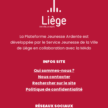
La Plateforme Jeunesse Ardente est
développée par le Service Jeunesse de la Ville
de Liège en collaboration avec la MAdo
INFOS SITE
Qui sommes-nous ?
Nous contacter
Rechercher sur le site
Politique de confidentialité
RÉSEAUX SOCIAUX