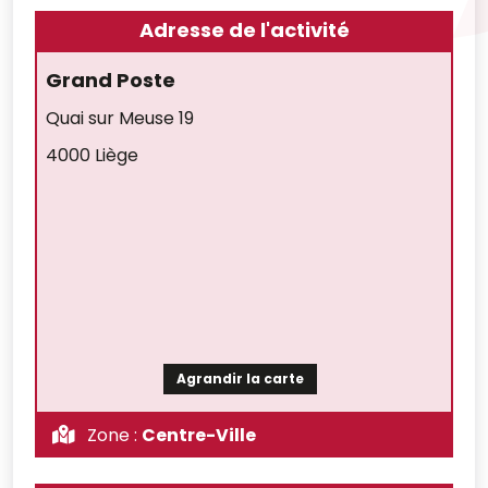
Adresse de l'activité
Grand Poste
Quai sur Meuse 19
4000 Liège
Agrandir la carte
Zone :
Centre-Ville