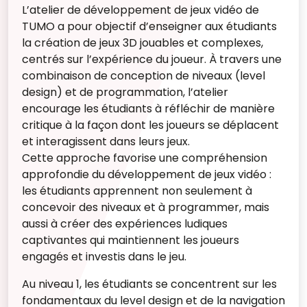
L’atelier de développement de jeux vidéo de
TUMO a pour objectif d’enseigner aux étudiants
la création de jeux 3D jouables et complexes,
centrés sur l’expérience du joueur. À travers une
combinaison de conception de niveaux (level
design) et de programmation, l’atelier
encourage les étudiants à réfléchir de manière
critique à la façon dont les joueurs se déplacent
et interagissent dans leurs jeux.
Cette approche favorise une compréhension
approfondie du développement de jeux vidéo :
les étudiants apprennent non seulement à
concevoir des niveaux et à programmer, mais
aussi à créer des expériences ludiques
captivantes qui maintiennent les joueurs
engagés et investis dans le jeu.
Au niveau 1, les étudiants se concentrent sur les
fondamentaux du level design et de la navigation