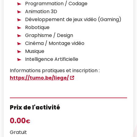
Programmation / Codage
Animation 3D
Développement de jeux vidéo (Gaming)
Robotique
Graphisme / Design
Cinéma / Montage vidéo
Musique
Intelligence Artificielle
Informations pratiques et inscription :
https://tumo.be/liege/
Prix de l'activité
0.00
€
Gratuit