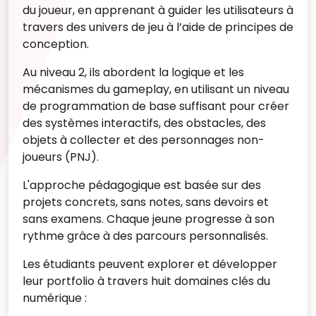
du joueur, en apprenant à guider les utilisateurs à
travers des univers de jeu à l’aide de principes de
conception.
Au niveau 2, ils abordent la logique et les
mécanismes du gameplay, en utilisant un niveau
de programmation de base suffisant pour créer
des systèmes interactifs, des obstacles, des
objets à collecter et des personnages non-
joueurs (PNJ).
L'approche pédagogique est basée sur des
projets concrets, sans notes, sans devoirs et
sans examens. Chaque jeune progresse à son
rythme grâce à des parcours personnalisés.
Les étudiants peuvent explorer et développer
leur portfolio à travers huit domaines clés du
numérique :