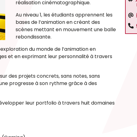
réalisation cinématographique.
Au niveau 1, les étudiants apprennent les
bases de l’animation en créant des
scènes mettant en mouvement une balle
rebondissante.
ur exploration du monde de l’animation en
s et en exprimant leur personnalité à travers
ur des projets concrets, sans notes, sans
eune progresse à son rythme grâce à des
évelopper leur portfolio à travers huit domaines