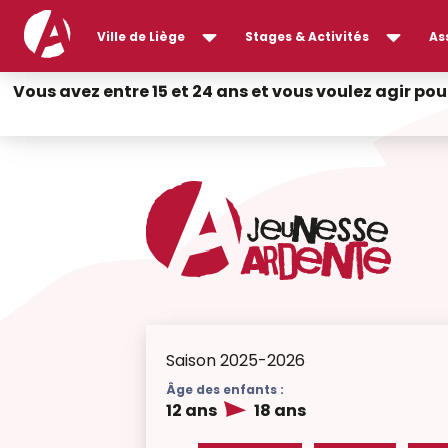
Ville de Liège
Stages & Activités
As
Vous avez entre 15 et 24 ans et vous voulez agir pou
Saison 2025-2026
Âge des enfants :
12 ans
18 ans