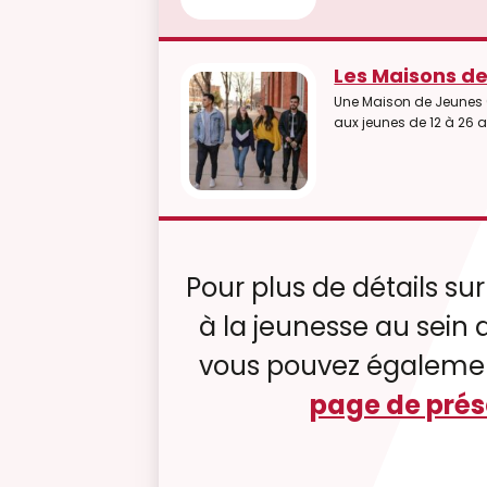
Les Maisons d
Une Maison de Jeunes (o
aux jeunes de 12 à 26 
Pour plus de détails sur
à la jeunesse au sein d
vous pouvez égalemen
page de prés